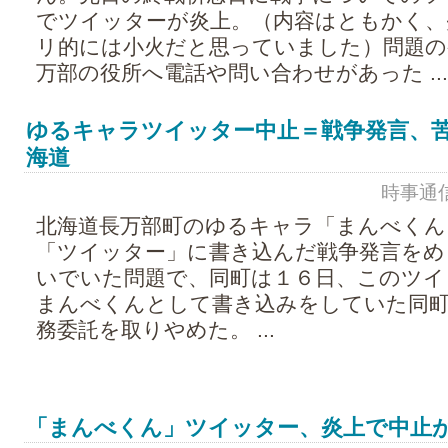
でツイッターが炎上。（内容はともかく、
リ的には小火だと思っていました）問題の
万部の役所へ電話や問い合わせがあった ...
ゆるキャラツイッター中止＝戦争発言、
海道
時事通信 -
北海道長万部町のゆるキャラ「まんべくん
「ツイッター」に書き込んだ戦争発言をめ
いでいた問題で、同町は１６日、このツイ
まんべくんとして書き込みをしていた同町
務委託を取りやめた。 ...
「まんべくん」ツイッター、炎上で中止