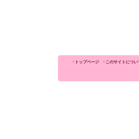
トップページ
このサイトについ