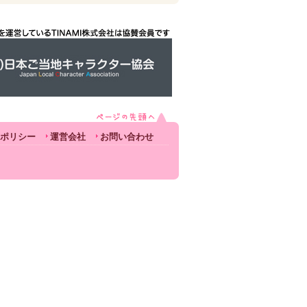
ポリシー
運営会社
お問い合わせ