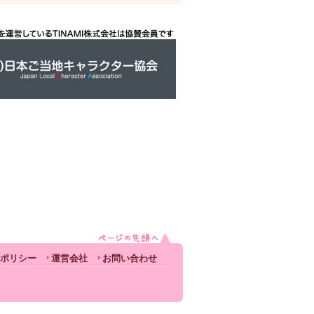
ポリシー
運営会社
お問い合わせ