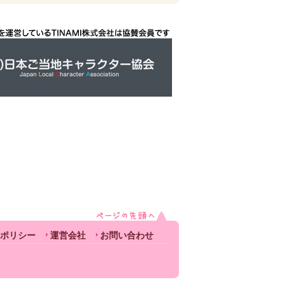
ポリシー
運営会社
お問い合わせ