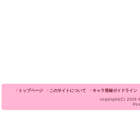
トップページ
このサイトについて
キャラ登録ガイドライン
copyright(C) 2026
Po