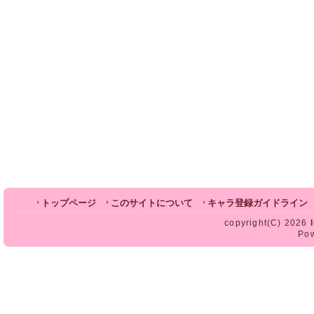
トップページ
このサイトについて
キャラ登録ガイドライン
copyright(C) 2026
Po