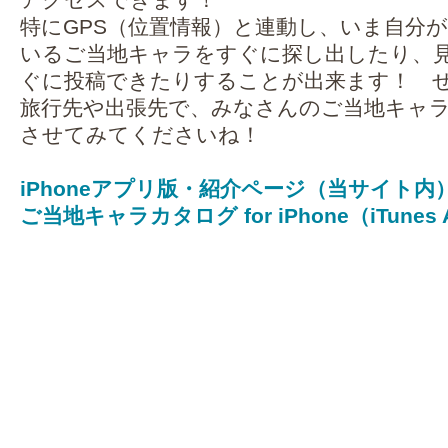
特にGPS（位置情報）と連動し、いま自分
いるご当地キャラをすぐに探し出したり、
ぐに投稿できたりすることが出来ます！ 
旅行先や出張先で、みなさんのご当地キャララ
させてみてくださいね！
iPhoneアプリ版・紹介ページ（当サイト内
ご当地キャラカタログ for iPhone（iTunes A